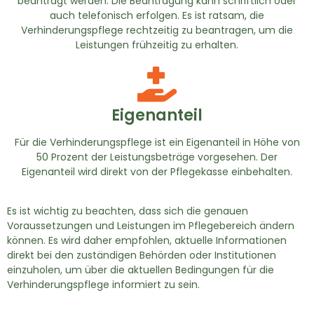
beantragt werden. Die Beantragung kann schriftlich oder
auch telefonisch erfolgen. Es ist ratsam, die
Verhinderungspflege rechtzeitig zu beantragen, um die
Leistungen frühzeitig zu erhalten.
Eigenanteil
Für die Verhinderungspflege ist ein Eigenanteil in Höhe von
50 Prozent der Leistungsbeträge vorgesehen. Der
Eigenanteil wird direkt von der Pflegekasse einbehalten.
Es ist wichtig zu beachten, dass sich die genauen
Voraussetzungen und Leistungen im Pflegebereich ändern
können. Es wird daher empfohlen, aktuelle Informationen
direkt bei den zuständigen Behörden oder Institutionen
einzuholen, um über die aktuellen Bedingungen für die
Verhinderungspflege informiert zu sein.