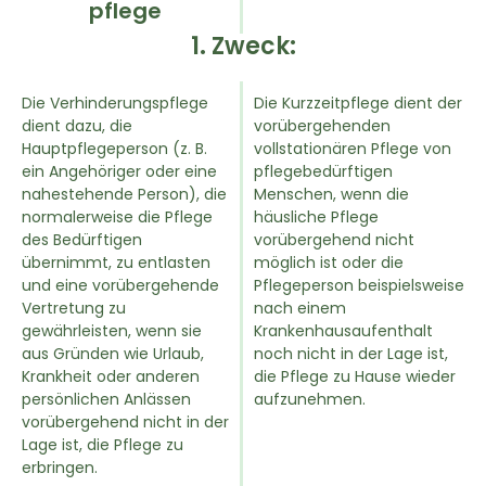
pflege
1. Zweck:
Die Verhinderungspflege
Die Kurzzeitpflege dient der
dient dazu, die
vorübergehenden
Hauptpflegeperson (z. B.
vollstationären Pflege von
ein Angehöriger oder eine
pflegebedürftigen
nahestehende Person), die
Menschen, wenn die
normalerweise die Pflege
häusliche Pflege
des Bedürftigen
vorübergehend nicht
übernimmt, zu entlasten
möglich ist oder die
und eine vorübergehende
Pflegeperson beispielsweise
Vertretung zu
nach einem
gewährleisten, wenn sie
Krankenhausaufenthalt
aus Gründen wie Urlaub,
noch nicht in der Lage ist,
Krankheit oder anderen
die Pflege zu Hause wieder
persönlichen Anlässen
aufzunehmen.
vorübergehend nicht in der
Lage ist, die Pflege zu
erbringen.