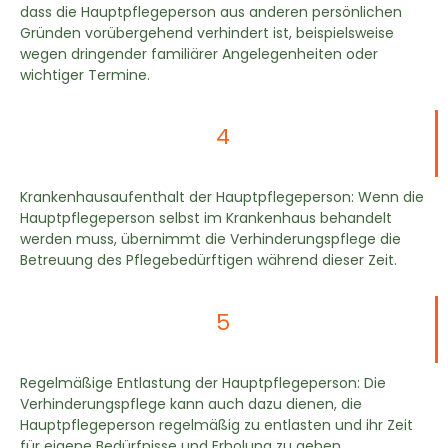
dass die Hauptpflegeperson aus anderen persönlichen
Gründen vorübergehend verhindert ist, beispielsweise
wegen dringender familiärer Angelegenheiten oder
wichtiger Termine.
4
Krankenhausaufenthalt der Hauptpflegeperson: Wenn die
Hauptpflegeperson selbst im Krankenhaus behandelt
werden muss, übernimmt die Verhinderungspflege die
Betreuung des Pflegebedürftigen während dieser Zeit.
5
Regelmäßige Entlastung der Hauptpflegeperson: Die
Verhinderungspflege kann auch dazu dienen, die
Hauptpflegeperson regelmäßig zu entlasten und ihr Zeit
für eigene Bedürfnisse und Erholung zu geben.