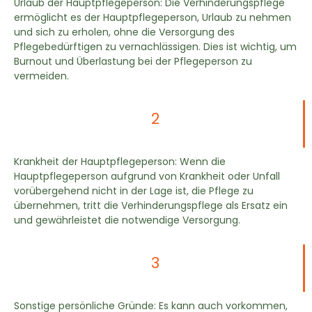
Urlaub der Hauptpflegeperson: Die Verhinderungspflege
ermöglicht es der Hauptpflegeperson, Urlaub zu nehmen
und sich zu erholen, ohne die Versorgung des
Pflegebedürftigen zu vernachlässigen. Dies ist wichtig, um
Burnout und Überlastung bei der Pflegeperson zu
vermeiden.
2
Krankheit der Hauptpflegeperson: Wenn die
Hauptpflegeperson aufgrund von Krankheit oder Unfall
vorübergehend nicht in der Lage ist, die Pflege zu
übernehmen, tritt die Verhinderungspflege als Ersatz ein
und gewährleistet die notwendige Versorgung.
3
Sonstige persönliche Gründe: Es kann auch vorkommen,