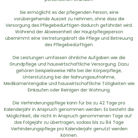
Sie ermöglicht es der pflegenden Person, eine
vorübergehende Auszeit zu nehmen, ohne dass die
Versorgung des Pflegebedürftigen dadurch gefährdet wird.
Während der Abwesenheit der Hauptpflegeperson
übernimmt eine Vertretungskraft die Pflege und Betreuung
des Pflegebedürftigen.
Die Leistungen umfassen ähnliche Aufgaben wie die
Grundpflege und hauswirtschaftliche Versorgung. Dazu
gehören beispielsweise Hilfe bei der Körperpflege,
Unterstützung bei der Nahrungsaufnahme,
Medikamentengabe und hauswirtschaftliche Tätigkeiten wie
Einkaufen oder Reinigen der Wohnung.
Die Verhinderungspflege kann für bis zu 42 Tage pro
Kalenderjahr in Anspruch genommen werden. Es besteht die
Möglichkeit, die nicht in Anspruch genommenen Tage auf
das Folgejahr zu übertragen, sodass bis zu 84 Tage
Verhinderungspflege pro Kalenderjahr genutzt werden
können.