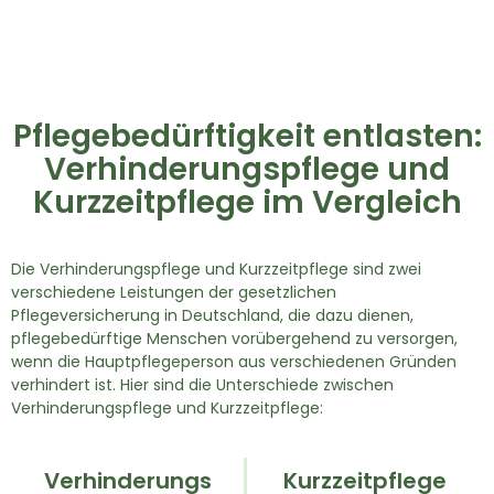
Pflegebedürftigkeit entlasten:
Verhinderungspflege und
Kurzzeitpflege im Vergleich
Die Verhinderungspflege und Kurzzeitpflege sind zwei
verschiedene Leistungen der gesetzlichen
Pflegeversicherung in Deutschland, die dazu dienen,
pflegebedürftige Menschen vorübergehend zu versorgen,
wenn die Hauptpflegeperson aus verschiedenen Gründen
verhindert ist. Hier sind die Unterschiede zwischen
Verhinderungspflege und Kurzzeitpflege:
Verhinderungs
Kurzzeitpflege