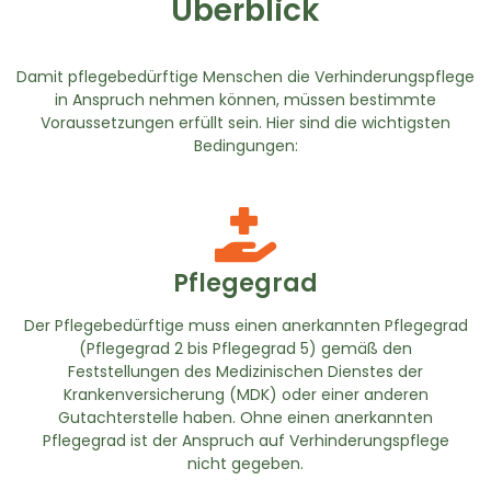
Überblick
Damit pflegebedürftige Menschen die Verhinderungspflege
in Anspruch nehmen können, müssen bestimmte
Voraussetzungen erfüllt sein. Hier sind die wichtigsten
Bedingungen:
Pflegegrad
Der Pflegebedürftige muss einen anerkannten Pflegegrad
(Pflegegrad 2 bis Pflegegrad 5) gemäß den
Feststellungen des Medizinischen Dienstes der
Krankenversicherung (MDK) oder einer anderen
Gutachterstelle haben. Ohne einen anerkannten
Pflegegrad ist der Anspruch auf Verhinderungspflege
nicht gegeben.