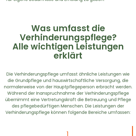
Was umfasst die
Verhinderungspflege?
Alle wichtigen Leistungen
erklärt
Die Verhinderungspflege umfasst ähnliche Leistungen wie
die Grundpflege und hauswirtschaftliche Versorgung, die
normalerweise von der Hauptpflegeperson erbracht werden.
Während der Inanspruchnahme der Verhinderungspflege
übernimmt eine Vertretungskraft die Betreuung und Pflege
des pflegebedürftigen Menschen. Die Leistungen der
Verhinderungspflege können folgende Bereiche umfassen:
1