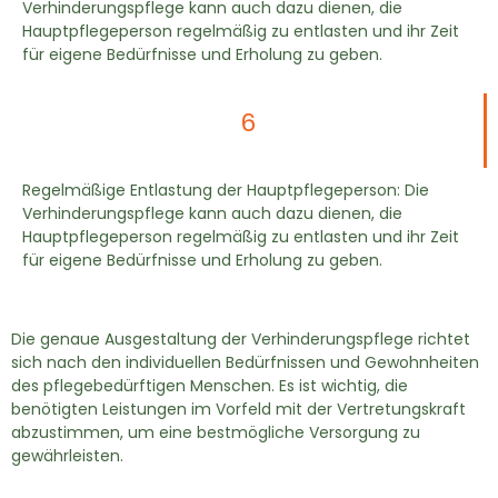
Verhinderungspflege kann auch dazu dienen, die
Hauptpflegeperson regelmäßig zu entlasten und ihr Zeit
für eigene Bedürfnisse und Erholung zu geben.
6
Regelmäßige Entlastung der Hauptpflegeperson: Die
Verhinderungspflege kann auch dazu dienen, die
Hauptpflegeperson regelmäßig zu entlasten und ihr Zeit
für eigene Bedürfnisse und Erholung zu geben.
Die genaue Ausgestaltung der Verhinderungspflege richtet
sich nach den individuellen Bedürfnissen und Gewohnheiten
des pflegebedürftigen Menschen. Es ist wichtig, die
benötigten Leistungen im Vorfeld mit der Vertretungskraft
abzustimmen, um eine bestmögliche Versorgung zu
gewährleisten.