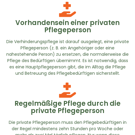
Vorhandensein einer privaten
Pflegeperson
Die Verhinderungspflege ist darauf ausgelegt, eine private
Pflegeperson (z. B. ein Angehöriger oder eine
nahestehende Person) zu ersetzen, die normalerweise die
Pflege des Bedürftigen übernimmt. Es ist notwendig, dass
es eine Hauptpflegeperson gibt, die im Alltag die Pflege
und Betreuung des Pflegebedürftigen sicherstellt.
Regelmäßige Pflege durch die
private Pflegeperson
Die private Pflegeperson muss den Pflegebedürftigen in
der Regel mindestens zehn Stunden pro Woche oder
mehr als zwei Mal täglich pflegen. Nur wenn diese