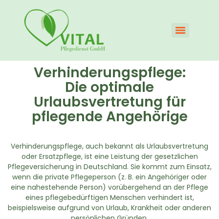
Verhinderungspflege:
Die optimale
Urlaubsvertretung für
pflegende Angehörige
Verhinderungspflege, auch bekannt als Urlaubsvertretung
oder Ersatzpflege, ist eine Leistung der gesetzlichen
Pflegeversicherung in Deutschland. Sie kommt zum Einsatz,
wenn die private Pflegeperson (z. B. ein Angehöriger oder
eine nahestehende Person) vorübergehend an der Pflege
eines pflegebedürftigen Menschen verhindert ist,
beispielsweise aufgrund von Urlaub, Krankheit oder anderen
persönlichen Gründen.