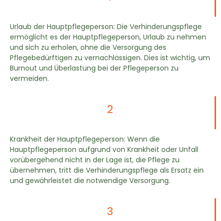
Urlaub der Hauptpflegeperson: Die Verhinderungspflege
ermöglicht es der Hauptpflegeperson, Urlaub zu nehmen
und sich zu erholen, ohne die Versorgung des
Pflegebedürftigen zu vernachlässigen. Dies ist wichtig, um
Burnout und Überlastung bei der Pflegeperson zu
vermeiden.
2
Krankheit der Hauptpflegeperson: Wenn die
Hauptpflegeperson aufgrund von Krankheit oder Unfall
vorübergehend nicht in der Lage ist, die Pflege zu
übernehmen, tritt die Verhinderungspflege als Ersatz ein
und gewährleistet die notwendige Versorgung.
3