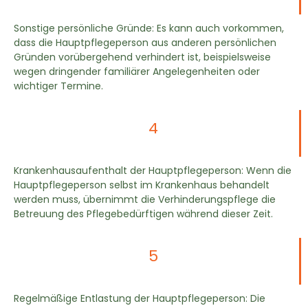
Sonstige persönliche Gründe: Es kann auch vorkommen,
dass die Hauptpflegeperson aus anderen persönlichen
Gründen vorübergehend verhindert ist, beispielsweise
wegen dringender familiärer Angelegenheiten oder
wichtiger Termine.
4
Krankenhausaufenthalt der Hauptpflegeperson: Wenn die
Hauptpflegeperson selbst im Krankenhaus behandelt
werden muss, übernimmt die Verhinderungspflege die
Betreuung des Pflegebedürftigen während dieser Zeit.
5
Regelmäßige Entlastung der Hauptpflegeperson: Die