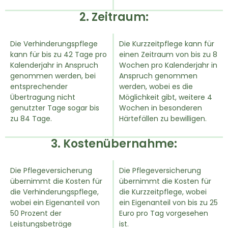
2. Zeitraum:
Die Verhinderungspflege
Die Kurzzeitpflege kann für
kann für bis zu 42 Tage pro
einen Zeitraum von bis zu 8
Kalenderjahr in Anspruch
Wochen pro Kalenderjahr in
genommen werden, bei
Anspruch genommen
entsprechender
werden, wobei es die
Übertragung nicht
Möglichkeit gibt, weitere 4
genutzter Tage sogar bis
Wochen in besonderen
zu 84 Tage.
Härtefällen zu bewilligen.
3. Kostenübernahme:
Die Pflegeversicherung
Die Pflegeversicherung
übernimmt die Kosten für
übernimmt die Kosten für
die Verhinderungspflege,
die Kurzzeitpflege, wobei
wobei ein Eigenanteil von
ein Eigenanteil von bis zu 25
50 Prozent der
Euro pro Tag vorgesehen
Leistungsbeträge
ist.