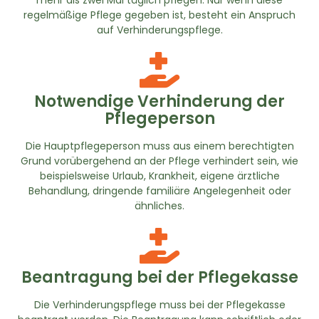
regelmäßige Pflege gegeben ist, besteht ein Anspruch
auf Verhinderungspflege.
Notwendige Verhinderung der
Pflegeperson
Die Hauptpflegeperson muss aus einem berechtigten
Grund vorübergehend an der Pflege verhindert sein, wie
beispielsweise Urlaub, Krankheit, eigene ärztliche
Behandlung, dringende familiäre Angelegenheit oder
ähnliches.
Beantragung bei der Pflegekasse
Die Verhinderungspflege muss bei der Pflegekasse