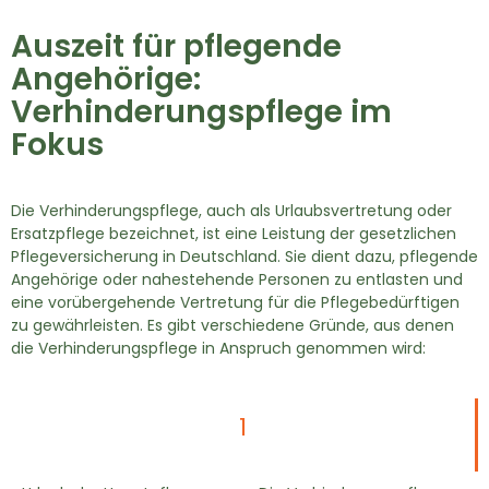
Auszeit für pflegende
Angehörige:
Verhinderungspflege im
Fokus
Die Verhinderungspflege, auch als Urlaubsvertretung oder
Ersatzpflege bezeichnet, ist eine Leistung der gesetzlichen
Pflegeversicherung in Deutschland. Sie dient dazu, pflegende
Angehörige oder nahestehende Personen zu entlasten und
eine vorübergehende Vertretung für die Pflegebedürftigen
zu gewährleisten. Es gibt verschiedene Gründe, aus denen
die Verhinderungspflege in Anspruch genommen wird:
1